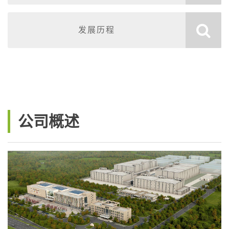
发展历程
公司概述