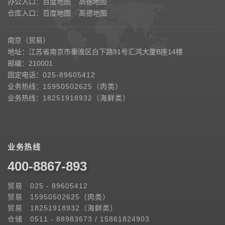
办公入口：
百度地图
高德地图
仓库入口：
百度地图
高德地图
南京（贸易）
地址：江苏省南京市秦淮区白下路91号汇鸿大厦B座14楼
邮编：210001
固定电话：
025-89605412
业务热线：
15950502625（肉类）
业务热线：
18251918932（海鲜类）
业务热线
400-8867-893
贸易 025 - 89605412
贸易 15950502625（肉类）
贸易 18251918932（海鲜类）
仓储 0511 - 88983673 / 15861824903