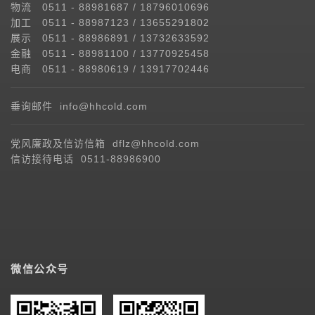
物流 0511 - 88981687 / 18796010696
加工 0511 - 88987123 / 13655291802
展示 0511 - 88986891 / 13732633592
金融 0511 - 88981100 / 13770925458
电商 0511 - 88980619 / 13917702446
垂询邮件 info@hhcold.com
党风廉政及信访信箱 dflz@hhcold.com
信访接待电话 0511-88986900
微信公众号