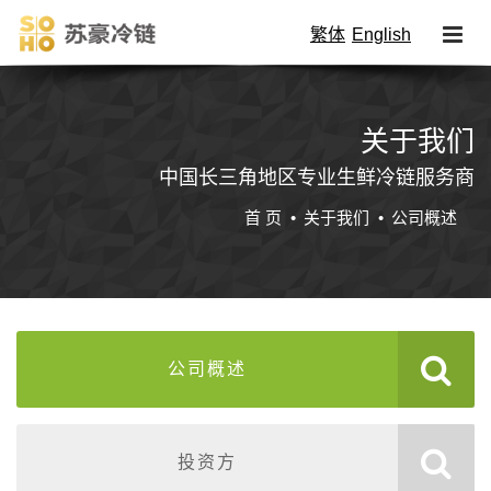
繁体
English
关于我们
中国长三角地区专业生鲜冷链服务商
首 页
关于我们
公司概述
公司概述
投资方