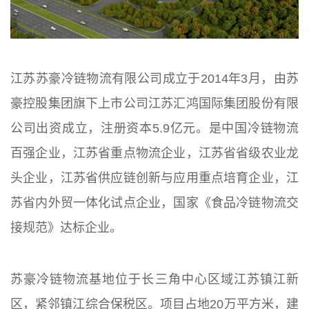
江苏苏豪冷链物流有限公司成立于2014年3月，由苏
豪控股集团旗下上市公司江苏汇鸿国际集团股份有限
公司出资成立，注册资本5.9亿元。是中国冷链物流
百强企业，江苏省重点物流企业，江苏省省级农业龙
头企业，江苏省供应链创新与应用重点培育企业，江
苏省内外贸一体化试点企业，国家《食品冷链物流交
接规范》达标企业。
苏豪冷链物流基地位于长三角中心区域江苏镇江新
区，紧邻镇江综合保税区。项目占地20万平方米，建