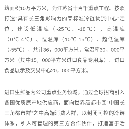
筑面积10万平方米，为江苏省十百千重点工程。按照
打造“具有长三角影响力的高标准冷链物流中心”定
位，建设低温库（-25℃、-18℃），高温库
（0℃-4℃）、恒温库（10℃-15℃）、超低温库
（-55℃），共计36，000平方米，常温库30，000平
方米（其中15，000平方米进口食品专用库）、进口
食品展示及交易中心20，000平方米。
进口生鲜品为公司重点业务领域，通过全球招商引入
各国优质原产地供应商，面向世界级都市圈“中国长
三角都市群”之中高端消费人群，以封闭可控的冷链
体系，引入可管理的第三方合作伙伴，打造富于活