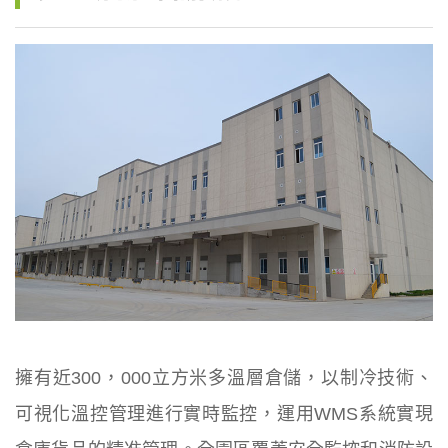
擁有近300，000立方米多溫層倉儲，以制冷技術、
可視化溫控管理進行實時監控，運用WMS系統實現