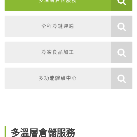
多溫層倉儲服務
全程冷鏈運輸
冷凍食品加工
多功能體驗中心
多溫層倉儲服務